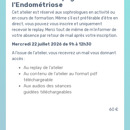
l'Endométriose
Cet atelier est réservé aux sophrologues en activité ou
en cours de formation. Même s'il est préférable d'être en
direct, vous pouvez vous inscrire et uniquement
recevoir le replay. Merci tout de même de m'informer de
votre absence par retour de mail après votre inscription.
Mercredi 22 juillet 2026 de 9h à 12h30
A l'issue de l'atelier, vous recevrez un mail vous donnant
accès :
Au replay de l'atelier
Au contenu de l'atelier au format pdf
téléchargeable
Aux audios des séances
guidées téléchargeables
60 €